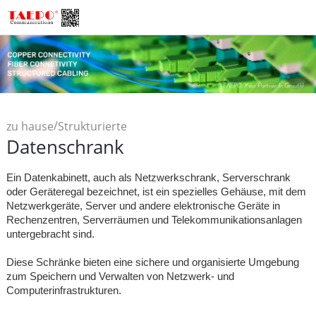
/
zu hause
Strukturierte
Datenschrank
/
Verkabelung
Datenschrank
Ein Datenkabinett, auch als Netzwerkschrank, Serverschrank
oder Geräteregal bezeichnet, ist ein spezielles Gehäuse, mit dem
Netzwerkgeräte, Server und andere elektronische Geräte in
Rechenzentren, Serverräumen und Telekommunikationsanlagen
untergebracht sind.
Diese Schränke bieten eine sichere und organisierte Umgebung
zum Speichern und Verwalten von Netzwerk- und
Computerinfrastrukturen.