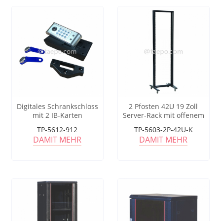
Digitales Schrankschloss
2 Pfosten 42U 19 Zoll
mit 2 IB-Karten
Server-Rack mit offenem
Rahmen
TP-5612-912
TP-5603-2P-42U-K
DAMIT MEHR
DAMIT MEHR